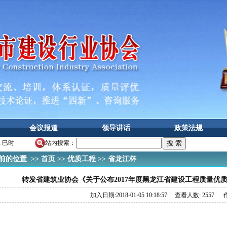
会议报道
领导讲话
政策法规
二 巳时
站内搜索：
的位置 >>
首页
>>
优质工程
>>
省龙江杯
转发省建筑业协会《关于公布2017年度黑龙江省建设工程质量优
加入日期:2018-01-05 10:18:57 查看人数: 2557 作