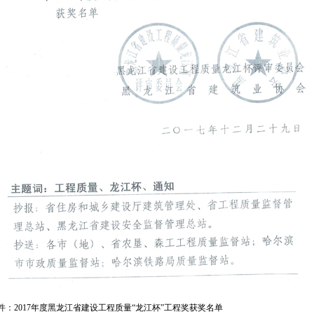
件：
2017年度黑龙江省建设工程质量“龙江杯”工程奖获奖名单