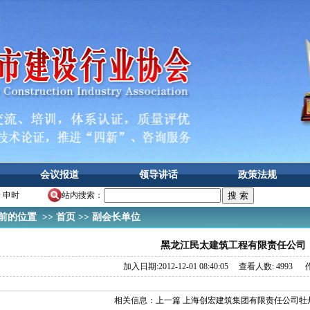
会议报道
领导讲话
政策法规
一 申时
站内搜索：
的位置 >>
首页
>>
副会长单位
黑龙江民太建筑工程有限责任公司
加入日期:2012-12-01 08:40:05 查看人数: 4993 作
相关信息：
上一篇 上海创宏建筑集团有限责任公司牡