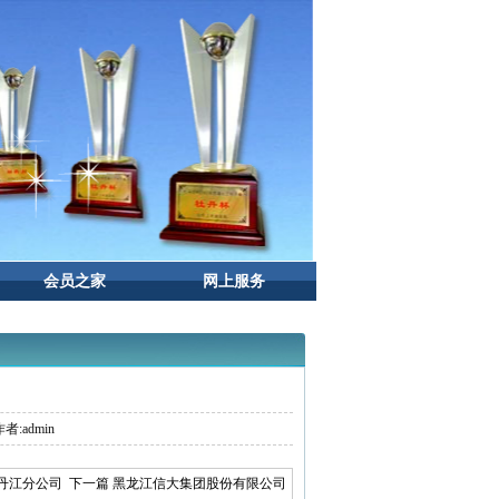
会员之家
网上服务
者:admin
丹江分公司
下一篇 黑龙江信大集团股份有限公司